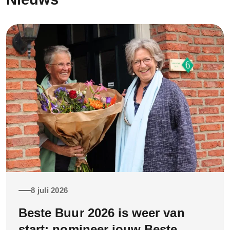
8 juli 2026
Beste Buur 2026 is weer van
start: nomineer jouw Beste