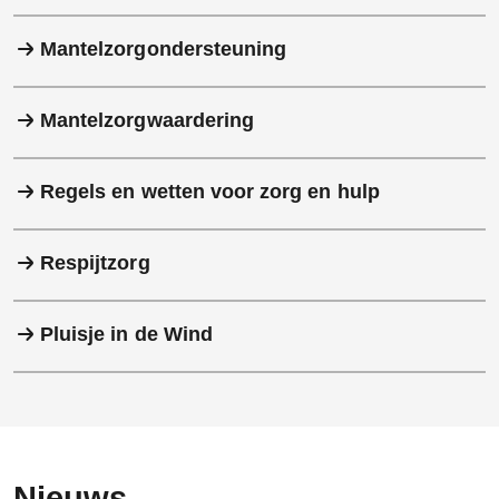
Mantelzorgondersteuning
Mantelzorgwaardering
Regels en wetten voor zorg en hulp
Respijtzorg
Pluisje in de Wind
Nieuws