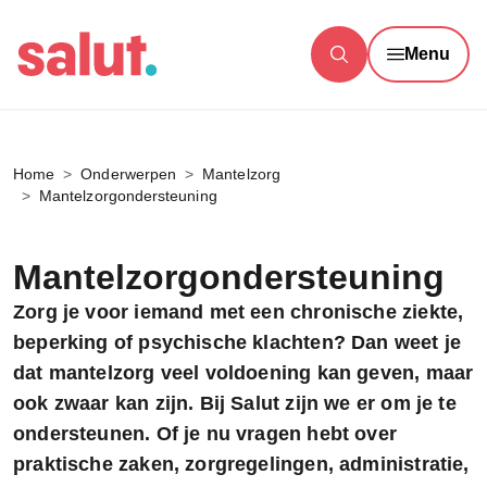
Menu
Home
Onderwerpen
Mantelzorg
Mantelzorgondersteuning
Mantelzorgondersteuning
Zorg je voor iemand met een chronische ziekte,
beperking of psychische klachten? Dan weet je
dat mantelzorg veel voldoening kan geven, maar
ook zwaar kan zijn. Bij Salut zijn we er om je te
ondersteunen. Of je nu vragen hebt over
praktische zaken, zorgregelingen, administratie,