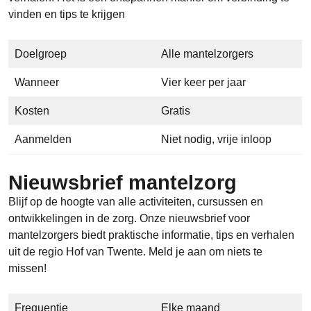
vinden en tips te krijgen
Doelgroep
Alle mantelzorgers
Wanneer
Vier keer per jaar
Kosten
Gratis
Aanmelden
Niet nodig, vrije inloop
Nieuwsbrief mantelzorg
Blijf op de hoogte van alle activiteiten, cursussen en
ontwikkelingen in de zorg. Onze nieuwsbrief voor
mantelzorgers biedt praktische informatie, tips en verhalen
uit de regio Hof van Twente. Meld je aan om niets te
missen!
Frequentie
Elke maand