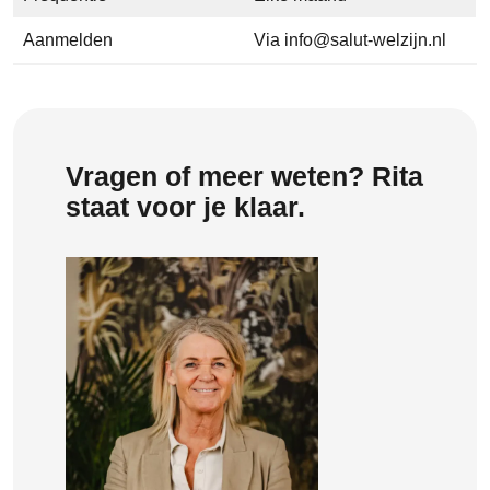
Aanmelden
Via info@salut-welzijn.nl
Vragen of meer weten? Rita
staat voor je klaar.