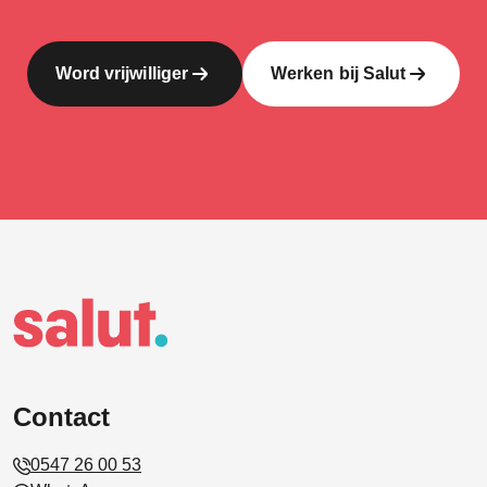
Word vrijwilliger
Werken bij Salut
Contact
0547 26 00 53