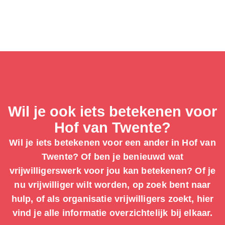
Wil je ook iets betekenen voor
Hof van Twente?
Wil je iets betekenen voor een ander in Hof van
Twente? Of ben je benieuwd wat
vrijwilligerswerk voor jou kan betekenen? Of je
nu vrijwilliger wilt worden, op zoek bent naar
hulp, of als organisatie vrijwilligers zoekt, hier
vind je alle informatie overzichtelijk bij elkaar.