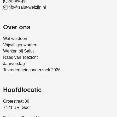
WhatsApp
info@salut-welzijn.nl
Over ons
Wat we doen
Vrijwilliger worden
Werken bij Salut
Raad van Toezicht
Jaarverslag
Tevredenheidsonderzoek 2026
Hoofdlocatie
Grotestraat 86
7471 BR, Goor