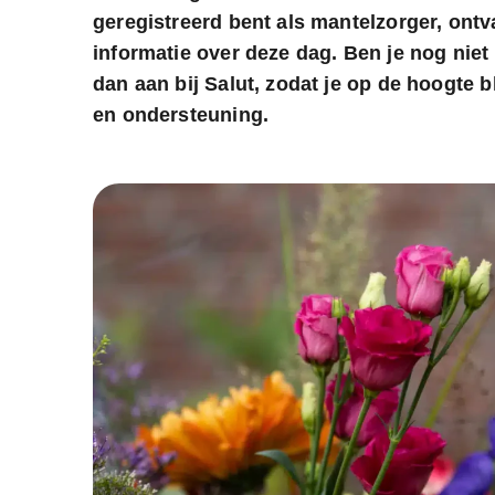
geregistreerd bent als mantelzorger, ont
informatie over deze dag. Ben je nog niet
dan aan bij Salut, zodat je op de hoogte bli
en ondersteuning.