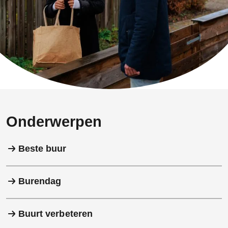
Onderwerpen
Beste buur
Burendag
Buurt verbeteren