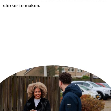
sterker te maken.