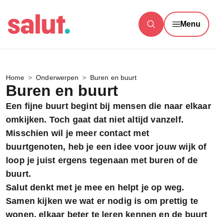
Menu
Home
Onderwerpen
Buren en buurt
Buren en buurt
Een fijne buurt begint bij mensen die naar elkaar
omkijken. Toch gaat dat niet altijd vanzelf.
Misschien wil je meer contact met
buurtgenoten, heb je een idee voor jouw wijk of
loop je juist ergens tegenaan met buren of de
buurt.
Salut denkt met je mee en helpt je op weg.
Samen kijken we wat er nodig is om prettig te
wonen, elkaar beter te leren kennen en de buurt