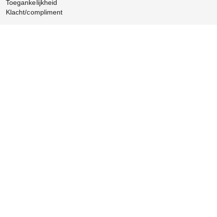
Toegankelijkheid
Klacht/compliment