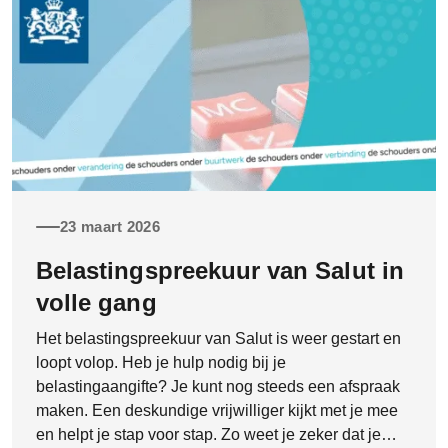
23 maart 2026
Belastingspreekuur van Salut in
volle gang
Het belastingspreekuur van Salut is weer gestart en
loopt volop. Heb je hulp nodig bij je
belastingaangifte? Je kunt nog steeds een afspraak
maken. Een deskundige vrijwilliger kijkt met je mee
en helpt je stap voor stap. Zo weet je zeker dat je