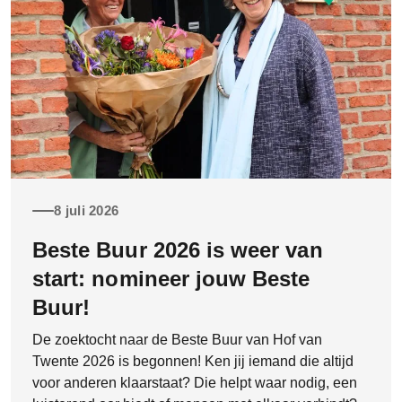
8 juli 2026
Beste Buur 2026 is weer van
start: nomineer jouw Beste
Buur!
De zoektocht naar de Beste Buur van Hof van
Twente 2026 is begonnen! Ken jij iemand die altijd
voor anderen klaarstaat? Die helpt waar nodig, een