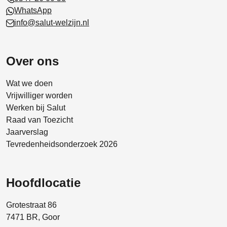
WhatsApp
info@salut-welzijn.nl
Over ons
Wat we doen
Vrijwilliger worden
Werken bij Salut
Raad van Toezicht
Jaarverslag
Tevredenheidsonderzoek 2026
Hoofdlocatie
Grotestraat 86
7471 BR, Goor