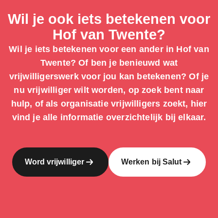
Wil je ook iets betekenen voor
Hof van Twente?
Wil je iets betekenen voor een ander in Hof van
Twente? Of ben je benieuwd wat
vrijwilligerswerk voor jou kan betekenen? Of je
nu vrijwilliger wilt worden, op zoek bent naar
hulp, of als organisatie vrijwilligers zoekt, hier
vind je alle informatie overzichtelijk bij elkaar.
Word vrijwilliger
Werken bij Salut