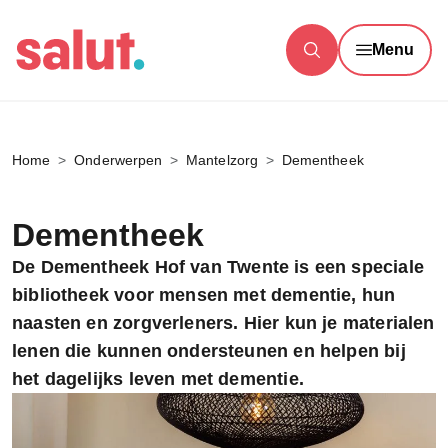
Menu
Home
Onderwerpen
Mantelzorg
Dementheek
Dementheek
De
Dementheek Hof van Twente
is een speciale
bibliotheek voor mensen met dementie, hun
naasten en zorgverleners. Hier kun je materialen
lenen die kunnen ondersteunen en helpen bij
het dagelijks leven met dementie.