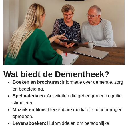
Wat biedt de Dementheek?
Boeken en brochures
: Informatie over dementie, zorg
en begeleiding.
Spelmaterialen
: Activiteiten die geheugen en cognitie
stimuleren.
Muziek en films
: Herkenbare media die herinneringen
oproepen.
Levensboeken
: Hulpmiddelen om persoonlijke