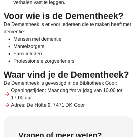
verhalen vast te leggen.
Voor wie is de Dementheek?
De Dementheek is er voor iedereen die te maken heeft met
dementie:
Mensen met dementie
Mantelzorgers
Familieleden
Professionele zorgverleners
Waar vind je de Dementheek?
De Dementheek is gevestigd in de Bibliotheek Goor:
Openingstijden: Maandag t/m vrijdag van 10.00 tot
17.00 uur
Adres: De Höfte 9, 7471 DK Goor
Vragen of meer weten?