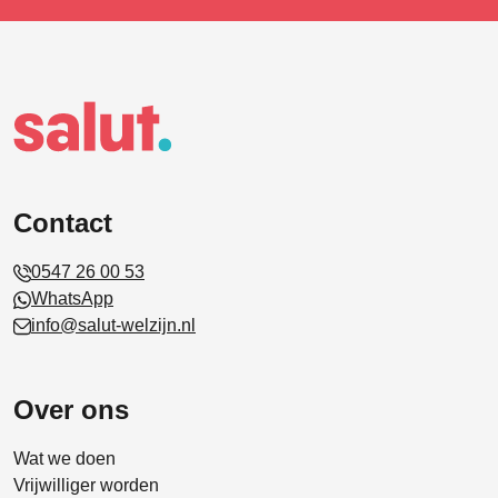
Contact
0547 26 00 53
WhatsApp
info@salut-welzijn.nl
Over ons
Wat we doen
Vrijwilliger worden