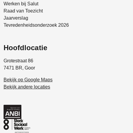
Werken bij Salut
Raad van Toezicht
Jaarverslag
Tevredenheidsonderzoek 2026
Hoofdlocatie
Grotestraat 86
7471 BR, Goor
Bekijk op Google Maps
Bekijk andere locaties