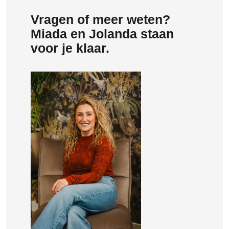
Vragen of meer weten?
Miada en Jolanda staan
voor je klaar.