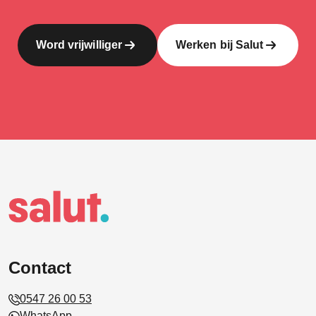
Word vrijwilliger
Werken bij Salut
Contact
0547 26 00 53
WhatsApp