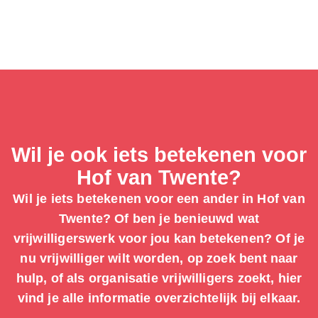
Wil je ook iets betekenen voor
Hof van Twente?
Wil je iets betekenen voor een ander in Hof van
Twente? Of ben je benieuwd wat
vrijwilligerswerk voor jou kan betekenen? Of je
nu vrijwilliger wilt worden, op zoek bent naar
hulp, of als organisatie vrijwilligers zoekt, hier
vind je alle informatie overzichtelijk bij elkaar.