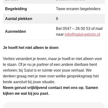
Begeleiding
Twee ervaren begeleiders
Aantal plekken
8
Bel 0547 – 26 00 53 of mail
Aanmelden
naar
info@salut-welzijn.nl
Je hoeft het niet alleen te doen
Verlies verandert je leven, maar je hoeft er niet alleen voor
te staan. Of je nu je partner of een andere dierbare bent
verloren: bij Salut is er ruimte voor jouw verhaal. We
denken graag met je mee over welke gespreksgroep het
beste aansluit bij jouw situatie.
Neem gerust vrijblijvend contact met ons op. Samen
kijken we wat bij jou past.