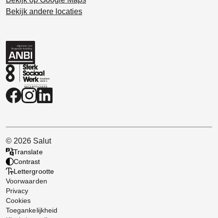
Bekijk andere locaties
© 2026 Salut
Translate
Contrast
Lettergrootte
Voorwaarden
Privacy
Cookies
Toegankelijkheid