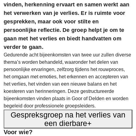
vinden, herkenning ervaart en samen werkt aan
het verwerken van je verlies. Er is ruimte voor
gesprekken, maar ook voor stilte en
persoonlijke reflectie. De groep helpt je om te
gaan met het verlies en biedt handvatten om
verder te gaan.
Gedurende acht bijeenkomsten van twee uur zullen diverse
thema’s worden behandeld, waaronder het delen van
persoonlijke ervaringen, zelfzorg tijdens het rouwproces,
het omgaan met emoties, het erkennen en accepteren van
het verlies, het vinden van een nieuwe balans en het
koesteren van herinneringen. Deze gestructureerde
bijeenkomsten vinden plaats in Goor of Delden en worden
begeleid door professionele groepsleiders.
Gespreksgroep na het verlies van
een dierbare
+
Voor wie?