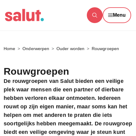
Menu
Home
Onderwerpen
Ouder worden
Rouwgroepen
Rouwgroepen
De rouwgroepen van Salut bieden een veilige
plek waar mensen die een partner of dierbare
hebben verloren elkaar ontmoeten. Iedereen
rouwt op zijn eigen manier, maar soms kan het
helpen om met anderen te praten die iets
soortgelijks hebben meegemaakt. De rouwgroep
biedt een veilige omgeving waar je steun kunt