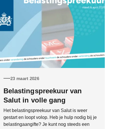
23 maart 2026
Belastingspreekuur van
Salut in volle gang
Het belastingspreekuur van Salut is weer
gestart en loopt volop. Heb je hulp nodig bij je
belastingaangifte? Je kunt nog steeds een