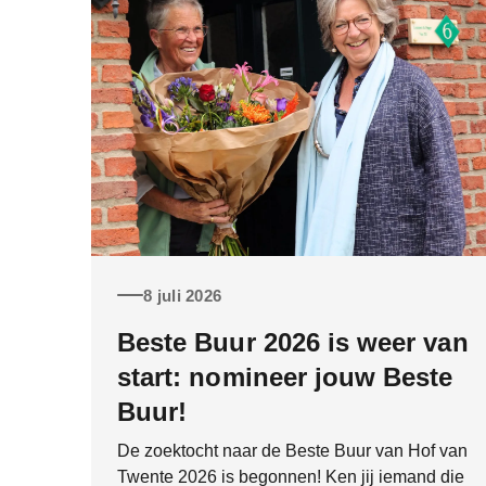
8 juli 2026
Beste Buur 2026 is weer van
start: nomineer jouw Beste
Buur!
De zoektocht naar de Beste Buur van Hof van
Twente 2026 is begonnen! Ken jij iemand die