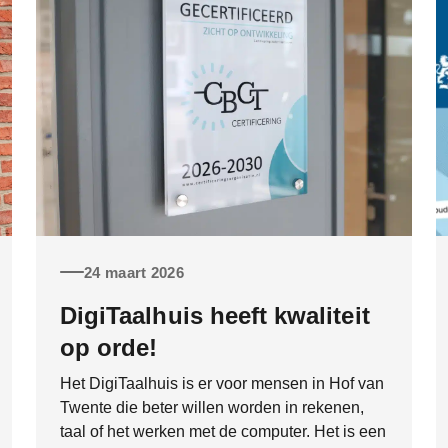
24 maart 2026
DigiTaalhuis heeft kwaliteit
op orde!
Het DigiTaalhuis is er voor mensen in Hof van
Twente die beter willen worden in rekenen,
taal of het werken met de computer. Het is een