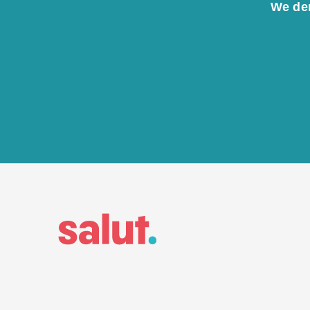
We den