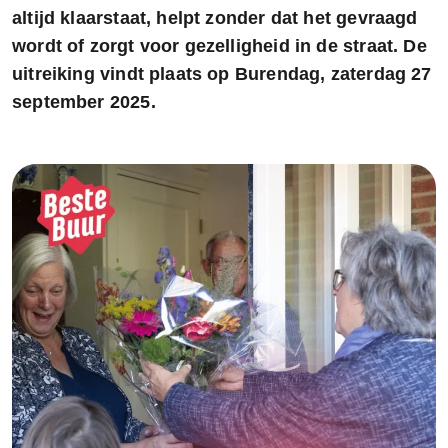
altijd klaarstaat, helpt zonder dat het gevraagd
wordt of zorgt voor gezelligheid in de straat. De
uitreiking vindt plaats op Burendag, zaterdag 27
september 2025.