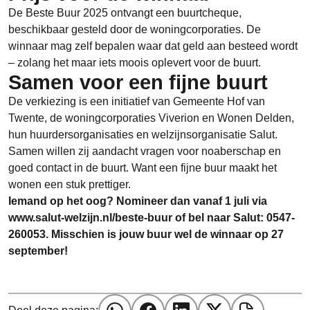
De Beste Buur 2025 ontvangt een buurtcheque,
beschikbaar gesteld door de woningcorporaties. De
winnaar mag zelf bepalen waar dat geld aan besteed wordt
– zolang het maar iets moois oplevert voor de buurt.
Samen voor een fijne buurt
De verkiezing is een initiatief van Gemeente Hof van
Twente, de woningcorporaties Viverion en Wonen Delden,
hun huurdersorganisaties en welzijnsorganisatie Salut.
Samen willen zij aandacht vragen voor noaberschap en
goed contact in de buurt. Want een fijne buur maakt het
wonen een stuk prettiger.
Iemand op het oog? Nomineer dan vanaf 1 juli via
www.salut-welzijn.nl/beste-buur of bel naar Salut: 0547-
260053. Misschien is jouw buur wel de winnaar op 27
september!