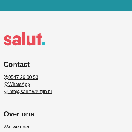
Contact
0547 26 00 53
WhatsApp
info@salut-welzijn.nl
Over ons
Wat we doen