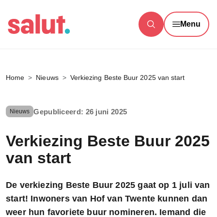
Menu
Home
Nieuws
Verkiezing Beste Buur 2025 van start
Gepubliceerd: 26 juni 2025
Nieuws
Verkiezing Beste Buur 2025
van start
De verkiezing Beste Buur 2025 gaat op 1 juli van
start! Inwoners van Hof van Twente kunnen dan
weer hun favoriete buur nomineren. Iemand die