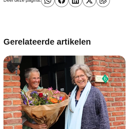
Deel deze pagina:
Gerelateerde artikelen