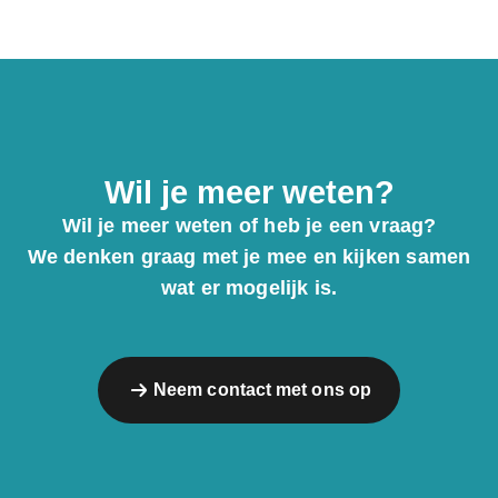
Wil je meer weten?
Wil je meer weten of heb je een vraag?
We denken graag met je mee en kijken samen
wat er mogelijk is.
Neem contact met ons op