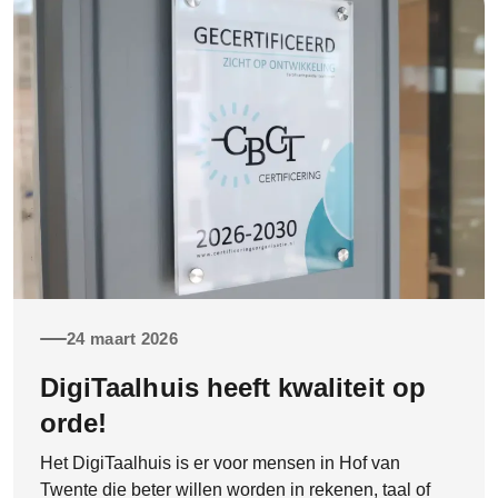
24 maart 2026
DigiTaalhuis heeft kwaliteit op
orde!
Het DigiTaalhuis is er voor mensen in Hof van
Twente die beter willen worden in rekenen, taal of