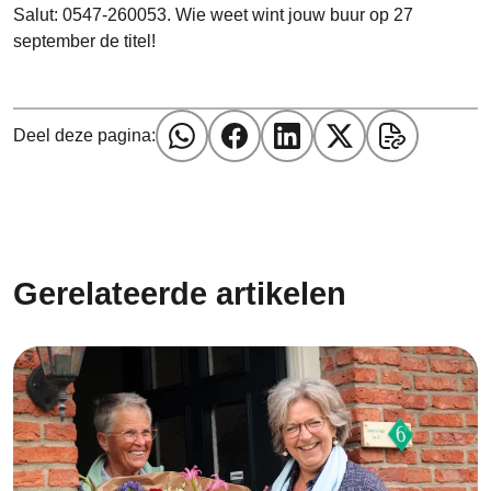
Salut: 0547-260053. Wie weet wint jouw buur op 27
september de titel!
Deel deze pagina:
Gerelateerde artikelen