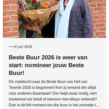
8 juli 2026
Beste Buur 2026 is weer van
start: nomineer jouw Beste
Buur!
De zoektocht naar de Beste Buur van Hof van
Twente 2026 is begonnen! Ken jij iemand die altijd
voor anderen klaarstaat? Die helpt waar nodig, een
luisterend oor biedt of mensen met elkaar verbindt?
Dan is dit hét moment om die buur in het zonnetje te