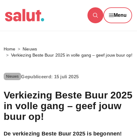
Menu
Home
Nieuws
Verkiezing Beste Buur 2025 in volle gang – geef jouw buur op!
Gepubliceerd: 15 juli 2025
Nieuws
Verkiezing Beste Buur 2025
in volle gang – geef jouw
buur op!
De verkiezing Beste Buur 2025 is begonnen!