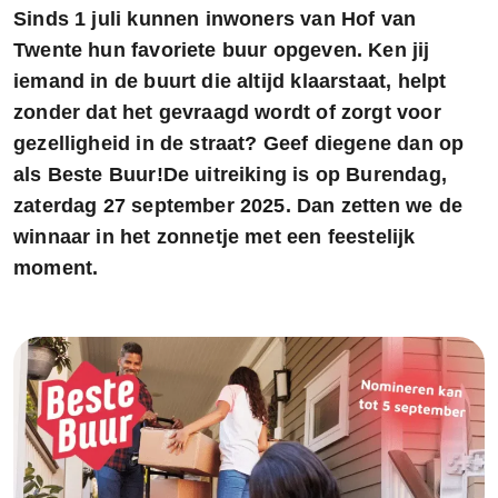
Sinds 1 juli kunnen inwoners van Hof van
Twente hun favoriete buur opgeven. Ken jij
iemand in de buurt die altijd klaarstaat, helpt
zonder dat het gevraagd wordt of zorgt voor
gezelligheid in de straat? Geef diegene dan op
als Beste Buur!De uitreiking is op Burendag,
zaterdag 27 september 2025. Dan zetten we de
winnaar in het zonnetje met een feestelijk
moment.