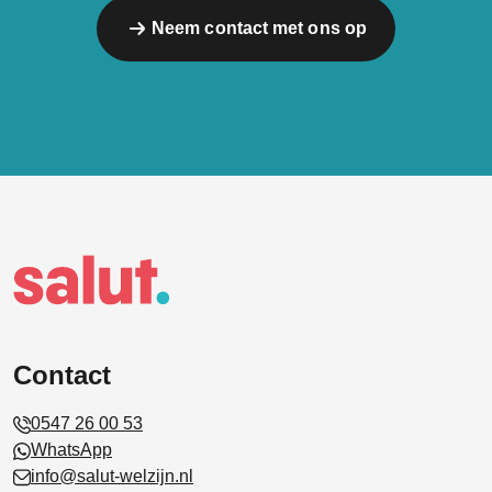
Neem contact met ons op
Contact
0547 26 00 53
WhatsApp
info@salut-welzijn.nl