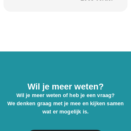
Wil je meer weten?
Wil je meer weten of heb je een vraag?
We denken graag met je mee en kijken samen
wat er mogelijk is.