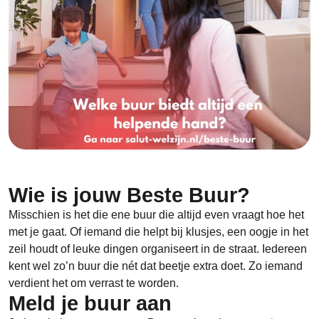
Wie is jouw Beste Buur?
Misschien is het die ene buur die altijd even vraagt hoe het
met je gaat. Of iemand die helpt bij klusjes, een oogje in het
zeil houdt of leuke dingen organiseert in de straat. Iedereen
kent wel zo’n buur die nét dat beetje extra doet. Zo iemand
verdient het om verrast te worden.
Meld je buur aan