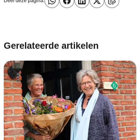
Deel deze pagina:
Gerelateerde artikelen