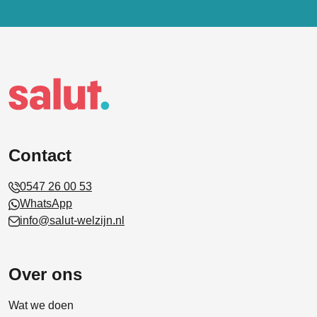
Contact
0547 26 00 53
WhatsApp
info@salut-welzijn.nl
Over ons
Wat we doen