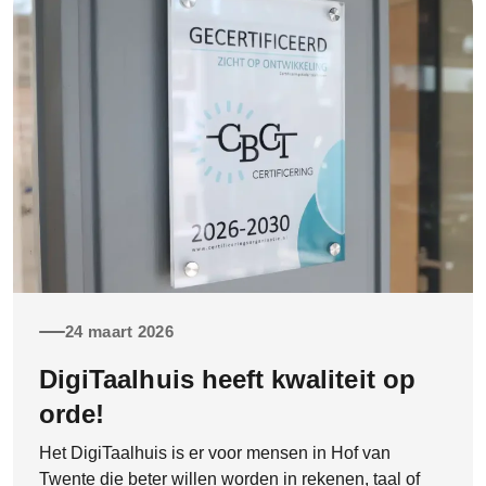
24 maart 2026
DigiTaalhuis heeft kwaliteit op
orde!
Het DigiTaalhuis is er voor mensen in Hof van
Twente die beter willen worden in rekenen, taal of