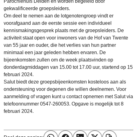
Parochiehuis Delden en worden begeleid door
gekwalificeerde groepsleiders.
Om deel te nemen aan de lotgenotengroep vindt er
voorafgaand aan de eerste sessie een individueel
kennismakingsgesprek plaats met de groepsleiders. De
activiteit staat open voor inwoners van de Hof van Twente
van 55 jaar en ouder, die het verlies van hun partner
minimaal een jaar geleden hebben ervaren. De
bijeenkomsten zullen om de week plaatsvinden op
donderdagmiddagen van 15.00 tot 17.00 uur, startend op 15
februari 2024.
Salut biedt deze groepsbijeenkomsten kosteloos aan als
ondersteuning voor degenen die willen deelnemen. Voor
aanmelding of vragen kunt u contact opnemen met Salut via
telefoonnummer 0547-260053. Opgave is mogelijk tot 8
februari 2024.