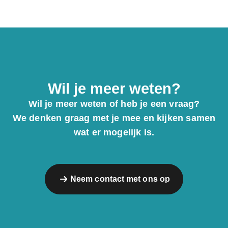
Wil je meer weten?
Wil je meer weten of heb je een vraag?
We denken graag met je mee en kijken samen
wat er mogelijk is.
Neem contact met ons op