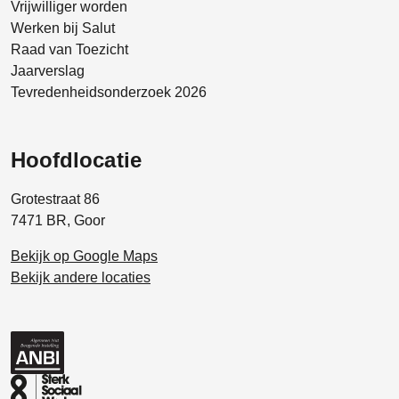
Vrijwilliger worden
Werken bij Salut
Raad van Toezicht
Jaarverslag
Tevredenheidsonderzoek 2026
Hoofdlocatie
Grotestraat 86
7471 BR, Goor
Bekijk op Google Maps
Bekijk andere locaties