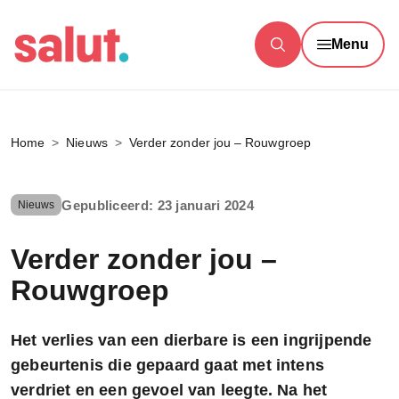
Menu
Home
Nieuws
Verder zonder jou – Rouwgroep
Gepubliceerd: 23 januari 2024
Nieuws
Verder zonder jou –
Rouwgroep
Het verlies van een dierbare is een ingrijpende
gebeurtenis die gepaard gaat met intens
verdriet en een gevoel van leegte. Na het