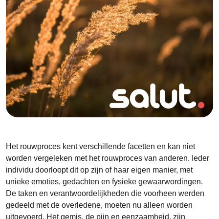
Het rouwproces kent verschillende facetten en kan niet
worden vergeleken met het rouwproces van anderen. Ieder
individu doorloopt dit op zijn of haar eigen manier, met
unieke emoties, gedachten en fysieke gewaarwordingen.
De taken en verantwoordelijkheden die voorheen werden
gedeeld met de overledene, moeten nu alleen worden
uitgevoerd. Het gemis, de pijn en eenzaamheid, zijn