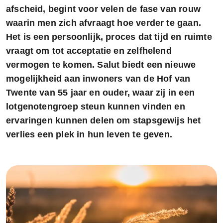
afscheid, begint voor velen de fase van rouw
waarin men zich afvraagt hoe verder te gaan.
Het is een persoonlijk, proces dat tijd en ruimte
vraagt om tot acceptatie en zelfhelend
vermogen te komen. Salut biedt een nieuwe
mogelijkheid aan inwoners van de Hof van
Twente van 55 jaar en ouder, waar zij in een
lotgenotengroep steun kunnen vinden en
ervaringen kunnen delen om stapsgewijs het
verlies een plek in hun leven te geven.