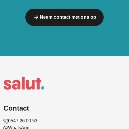
Neem contact met ons op
Contact
0547 26 00 53
WhatsApp