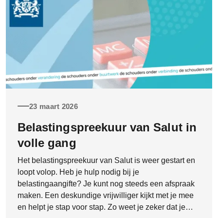
23 maart 2026
Belastingspreekuur van Salut in
volle gang
Het belastingspreekuur van Salut is weer gestart en
loopt volop. Heb je hulp nodig bij je
belastingaangifte? Je kunt nog steeds een afspraak
maken. Een deskundige vrijwilliger kijkt met je mee
en helpt je stap voor stap. Zo weet je zeker dat je