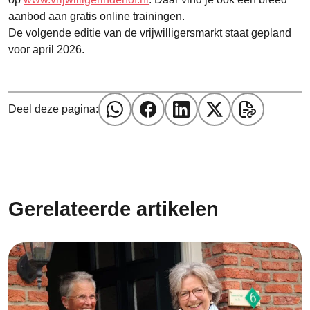
aanbod aan gratis online trainingen.
De volgende editie van de vrijwilligersmarkt staat gepland
voor april 2026.
Deel deze pagina:
Gerelateerde artikelen