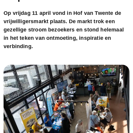
Op vrijdag 11 april vond in Hof van Twente de
vrijwilligersmarkt plaats. De markt trok een
gezellige stroom bezoekers en stond helemaal
in het teken van ontmoeting, inspiratie en
verbinding.