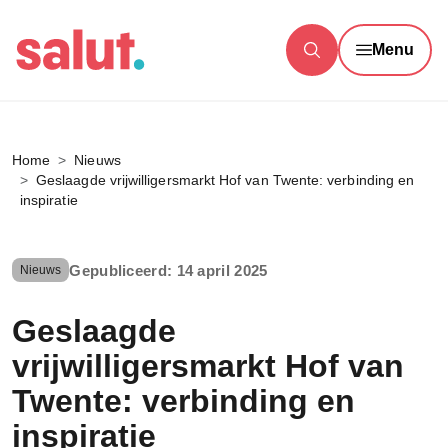
Menu
Home
Nieuws
Geslaagde vrijwilligersmarkt Hof van Twente: verbinding en
inspiratie
Gepubliceerd: 14 april 2025
Nieuws
Geslaagde
vrijwilligersmarkt Hof van
Twente: verbinding en
inspiratie