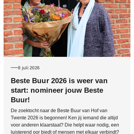
8 juli 2026
Beste Buur 2026 is weer van
start: nomineer jouw Beste
Buur!
De zoektocht naar de Beste Buur van Hof van
Twente 2026 is begonnen! Ken jij iemand die altijd
voor anderen klaarstaat? Die helpt waar nodig, een
luisterend oor biedt of mensen met elkaar verbindt?