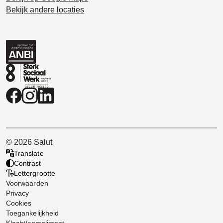
Bekijk andere locaties
© 2026 Salut
Translate
Contrast
Lettergrootte
Voorwaarden
Privacy
Cookies
Toegankelijkheid