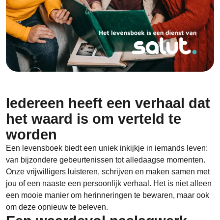
Iedereen heeft een verhaal dat
het waard is om verteld te
worden
Een levensboek biedt een uniek inkijkje in iemands leven:
van bijzondere gebeurtenissen tot alledaagse momenten.
Onze vrijwilligers luisteren, schrijven en maken samen met
jou of een naaste een persoonlijk verhaal. Het is niet alleen
een mooie manier om herinneringen te bewaren, maar ook
om deze opnieuw te beleven.