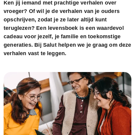
Ken jij iemand met prachtige verhalen over
vroeger? Of wil je de verhalen van je ouders
opschrijven, zodat je ze later altijd kunt
teruglezen? Een levensboek is een waardevol
cadeau voor jezelf, je familie en toekomstige
generaties. Bij Salut helpen we je graag om deze
verhalen vast te leggen.