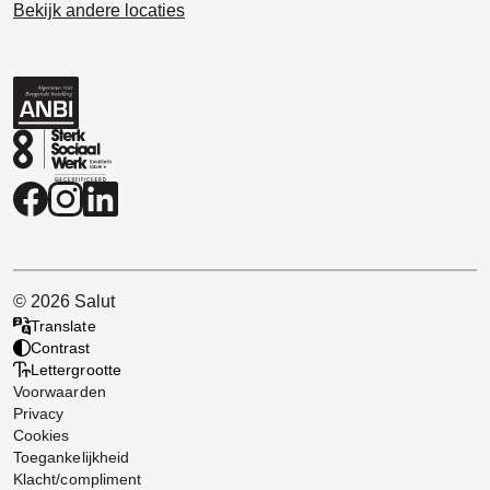
Bekijk andere locaties
© 2026 Salut
Translate
Contrast
Lettergrootte
Voorwaarden
Privacy
Cookies
Toegankelijkheid
Klacht/compliment