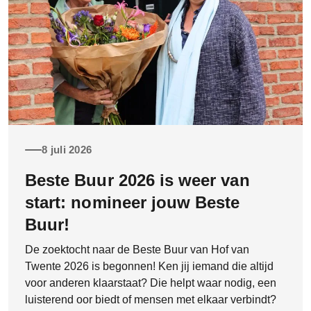
8 juli 2026
Beste Buur 2026 is weer van
start: nomineer jouw Beste
Buur!
De zoektocht naar de Beste Buur van Hof van
Twente 2026 is begonnen! Ken jij iemand die altijd
voor anderen klaarstaat? Die helpt waar nodig, een
luisterend oor biedt of mensen met elkaar verbindt?