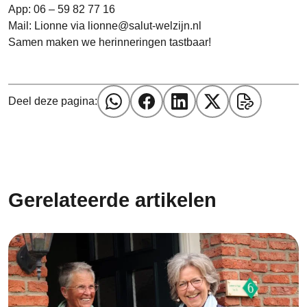
App: 06 – 59 82 77 16
Mail: Lionne via lionne@salut-welzijn.nl
Samen maken we herinneringen tastbaar!
Deel deze pagina:
Gerelateerde artikelen