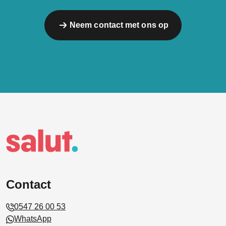
Neem contact met ons op
Contact
0547 26 00 53
WhatsApp