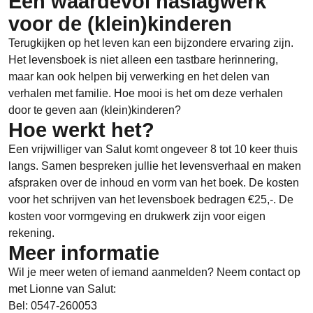
Een waardevol naslagwerk
voor de (klein)kinderen
Terugkijken op het leven kan een bijzondere ervaring zijn.
Het levensboek is niet alleen een tastbare herinnering,
maar kan ook helpen bij verwerking en het delen van
verhalen met familie. Hoe mooi is het om deze verhalen
door te geven aan (klein)kinderen?
Hoe werkt het?
Een vrijwilliger van Salut komt ongeveer 8 tot 10 keer thuis
langs. Samen bespreken jullie het levensverhaal en maken
afspraken over de inhoud en vorm van het boek. De kosten
voor het schrijven van het levensboek bedragen €25,-. De
kosten voor vormgeving en drukwerk zijn voor eigen
rekening.
Meer informatie
Wil je meer weten of iemand aanmelden? Neem contact op
met Lionne van Salut:
Bel: 0547-260053