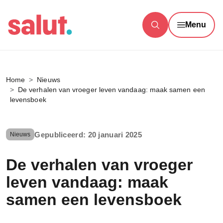
Menu
Home
Nieuws
De verhalen van vroeger leven vandaag: maak samen een
levensboek
Gepubliceerd: 20 januari 2025
Nieuws
De verhalen van vroeger
leven vandaag: maak
samen een levensboek