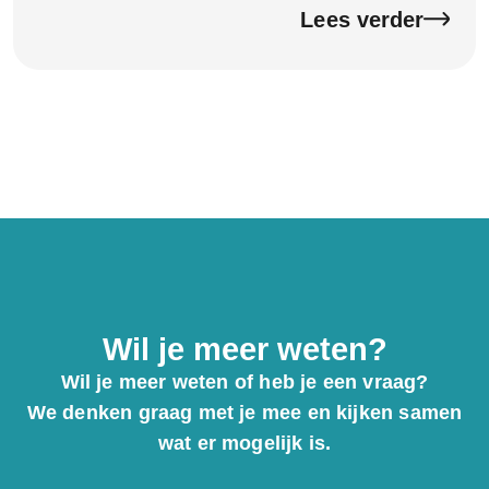
rust en voorkomt fouten.
Lees verder
Wil je meer weten?
Wil je meer weten of heb je een vraag?
We denken graag met je mee en kijken samen
wat er mogelijk is.