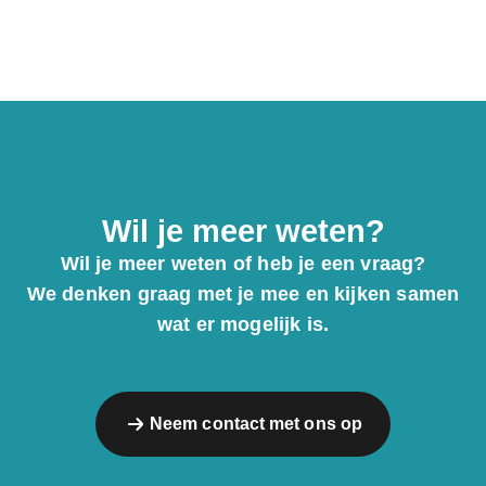
Wil je meer weten?
Wil je meer weten of heb je een vraag?
We denken graag met je mee en kijken samen
wat er mogelijk is.
Neem contact met ons op