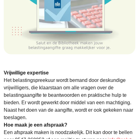
Vrijwillige expertise
Het belastingspreekuur wordt bemand door deskundige
vrijwilligers, die klaarstaan om alle vragen over de
belastingaangifte te beantwoorden en praktische hulp te
bieden. Er wordt gewerkt door middel van een machtiging.
Naast het doen van de aangifte, wordt er ook gekeken naar
toeslagen.
Hoe maak je een afspraak?
Een afspraak maken is noodzakelijk. Dit kan door te bellen