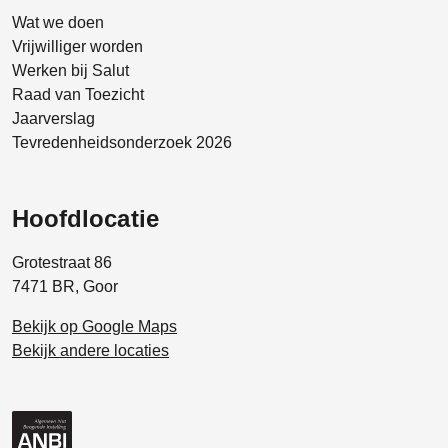
Wat we doen
Vrijwilliger worden
Werken bij Salut
Raad van Toezicht
Jaarverslag
Tevredenheidsonderzoek 2026
Hoofdlocatie
Grotestraat 86
7471 BR, Goor
Bekijk op Google Maps
Bekijk andere locaties