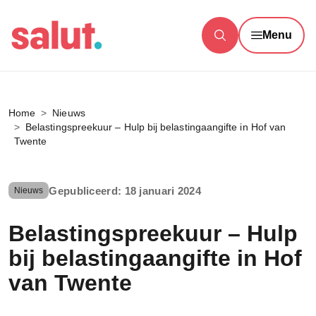
Menu
Home
Nieuws
Belastingspreekuur – Hulp bij belastingaangifte in Hof van
Twente
Gepubliceerd: 18 januari 2024
Nieuws
Belastingspreekuur – Hulp
bij belastingaangifte in Hof
van Twente