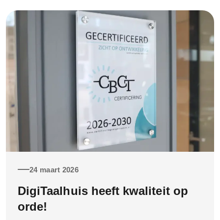
24 maart 2026
DigiTaalhuis heeft kwaliteit op
orde!