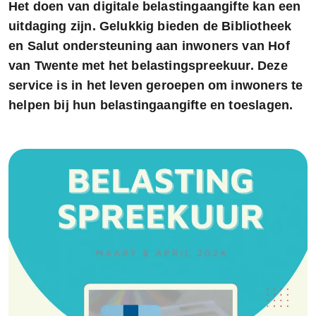
Het doen van digitale belastingaangifte kan een
uitdaging zijn. Gelukkig bieden de Bibliotheek
en Salut ondersteuning aan inwoners van Hof
van Twente met het belastingspreekuur. Deze
service is in het leven geroepen om inwoners te
helpen bij hun belastingaangifte en toeslagen.