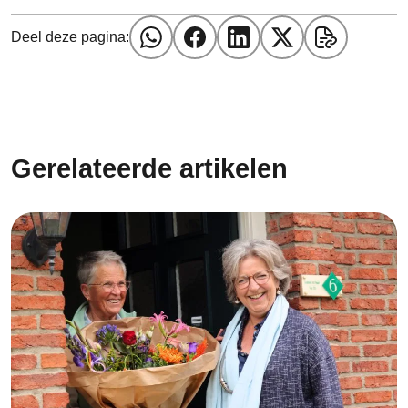
Deel deze pagina:
Gerelateerde artikelen