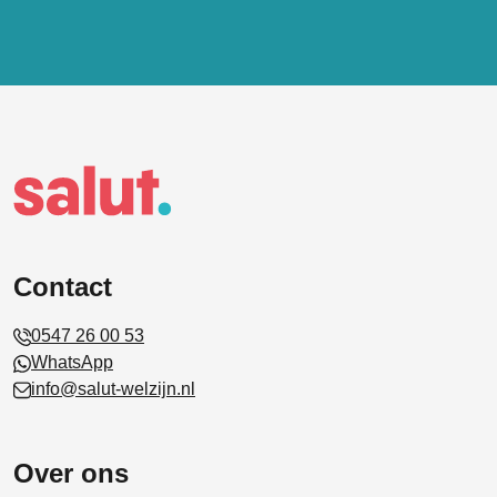
Contact
0547 26 00 53
WhatsApp
info@salut-welzijn.nl
Over ons