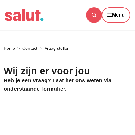
Menu
Home
Contact
Vraag stellen
Wij zijn er voor jou
Heb je een vraag? Laat het ons weten via
onderstaande formulier.